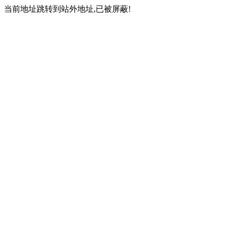
当前地址跳转到站外地址,已被屏蔽!